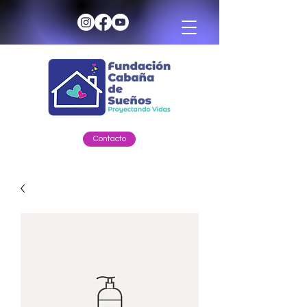
Contacto