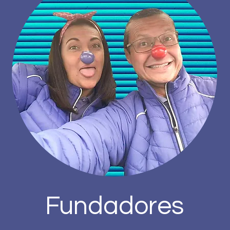
Fundadores