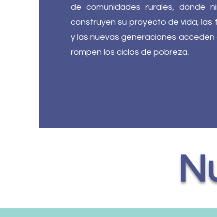
de comunidades rurales, donde n
construyen su proyecto de vida, las 
y las nuevas generaciones acceden
rompen los ciclos de pobreza.
Nu