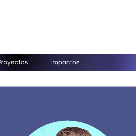
Proyectos
Impactos