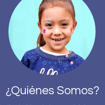
¿Quiénes Somos?