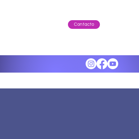
Contacto