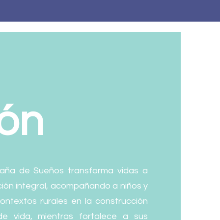
ión
aña de Sueños transforma vidas a
ción integral, acompañando a niños y
ontextos rurales en la construcción
e vida, mientras fortalece a sus