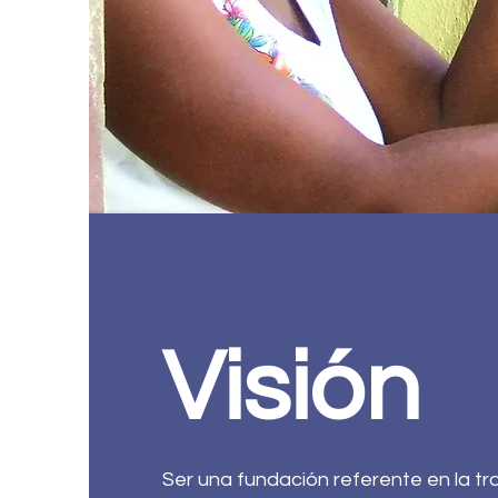
Visión
Ser una fundación referente en la tr