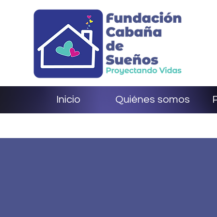
Inicio
Quiénes somos