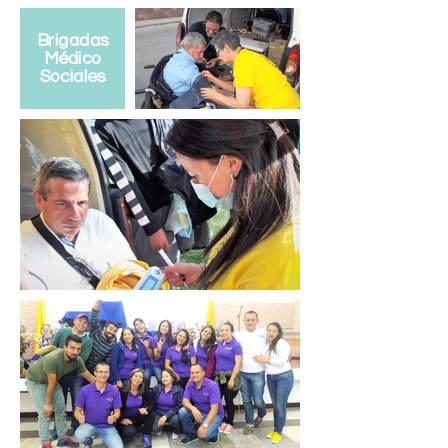
Brigadas
Médico
Sociales