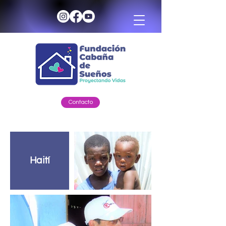
Contacto
Haití