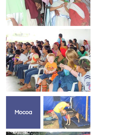
Mocoa