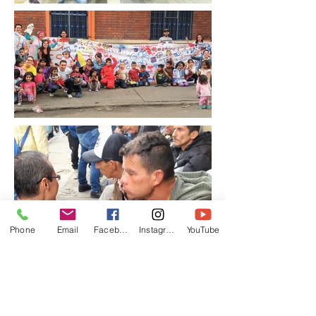
Phone
Email
Facebook
Instagram
YouTube